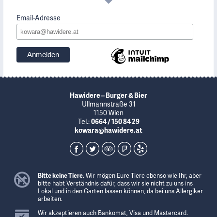
Email-Adresse
Hawidere – Burger & Bier
Ullmannstraße 31
1150 Wien
Tel.:
0664 / 150 84 29
kowara@hawidere.at
Bitte keine Tiere.
Wir mögen Eure Tiere ebenso wie Ihr, aber
bitte habt Verständnis dafür, dass wir sie nicht zu uns ins
Lokal und in den Garten lassen können, da bei uns Allergiker
arbeiten.
Wir akzeptieren auch Bankomat, Visa und Mastercard.