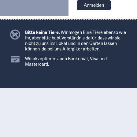
Bitte keine Tiere.
Wir mögen Eure Tiere ebenso wie
Ihr, aber bitte habt Verständnis dafür, dass wir sie
nicht zu uns ins Lokal und in den Garten lassen
können, da bei uns Allergiker arbeiten.
Wir akzeptieren auch Bankomat, Visa und
Mastercard.