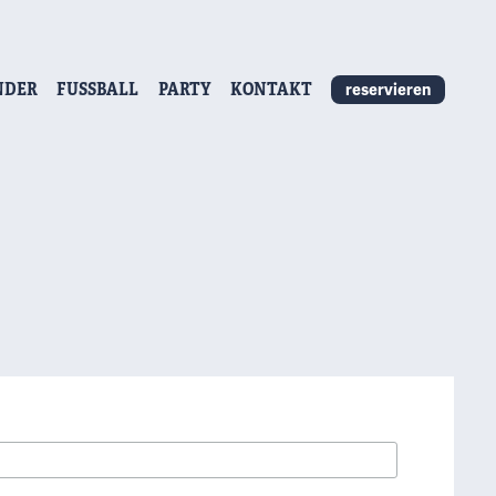
NDER
FUSSBALL
PARTY
KONTAKT
reservieren