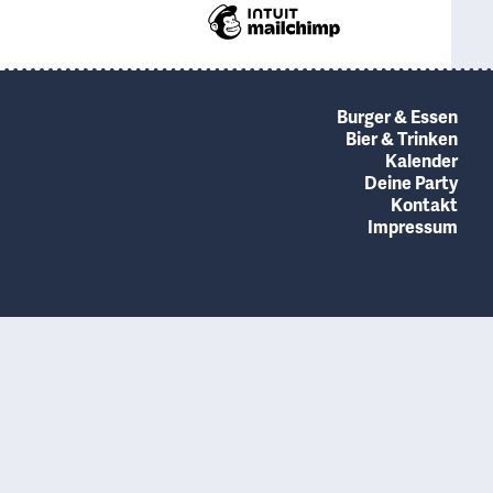
Burger & Essen
Bier & Trinken
Kalender
Deine Party
Kontakt
Impressum