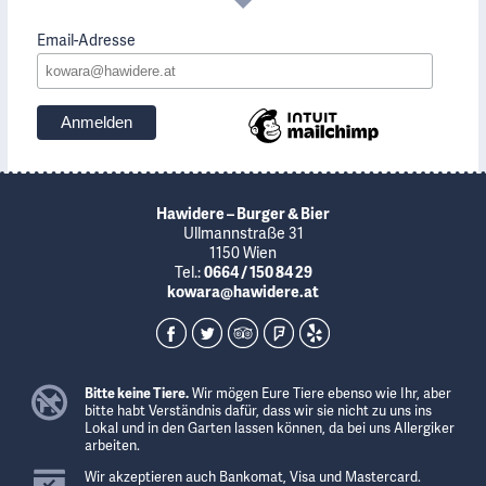
Email-Adresse
Hawidere – Burger & Bier
Ullmannstraße 31
1150 Wien
Tel.:
0664 / 150 84 29
kowara@hawidere.at
Bitte keine Tiere.
Wir mögen Eure Tiere ebenso wie Ihr, aber
bitte habt Verständnis dafür, dass wir sie nicht zu uns ins
Lokal und in den Garten lassen können, da bei uns Allergiker
arbeiten.
Wir akzeptieren auch Bankomat, Visa und Mastercard.