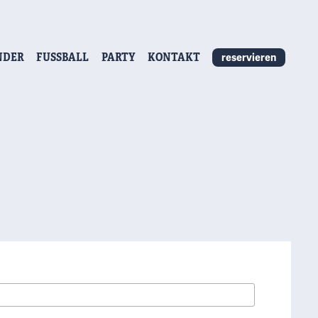
NDER
FUSSBALL
PARTY
KONTAKT
reservieren