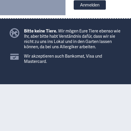
Bitte keine Tiere.
Wir mögen Eure Tiere ebenso wie
Ihr, aber bitte habt Verständnis dafür, dass wir sie
nicht zu uns ins Lokal und in den Garten lassen
können, da bei uns Allergiker arbeiten.
Wir akzeptieren auch Bankomat, Visa und
Mastercard.