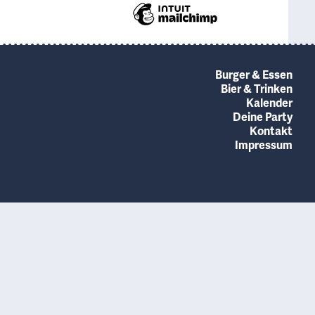
Burger & Essen
Bier & Trinken
Kalender
Deine Party
Kontakt
Impressum