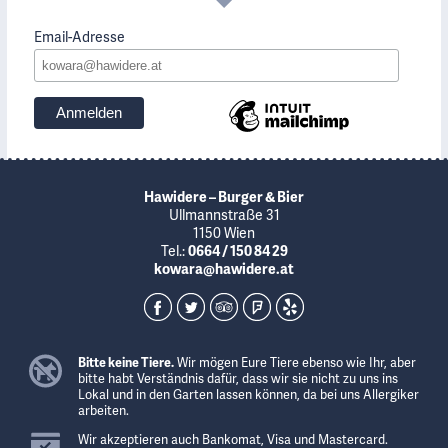
Email-Adresse
Hawidere – Burger & Bier
Ullmannstraße 31
1150 Wien
Tel.:
0664 / 150 84 29
kowara@hawidere.at
Bitte keine Tiere.
Wir mögen Eure Tiere ebenso wie Ihr, aber
bitte habt Verständnis dafür, dass wir sie nicht zu uns ins
Lokal und in den Garten lassen können, da bei uns Allergiker
arbeiten.
Wir akzeptieren auch Bankomat, Visa und Mastercard.