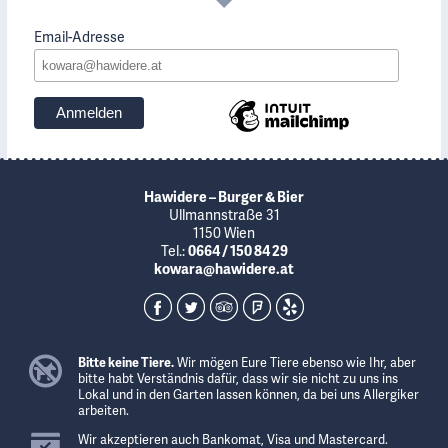
Email-Adresse
Hawidere – Burger & Bier
Ullmannstraße 31
1150 Wien
Tel.:
0664 / 150 84 29
kowara@hawidere.at
Bitte keine Tiere.
Wir mögen Eure Tiere ebenso wie Ihr, aber
bitte habt Verständnis dafür, dass wir sie nicht zu uns ins
Lokal und in den Garten lassen können, da bei uns Allergiker
arbeiten.
Wir akzeptieren auch Bankomat, Visa und Mastercard.