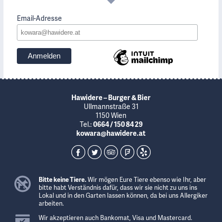
Email-Adresse
Hawidere – Burger & Bier
Ullmannstraße 31
1150 Wien
Tel.:
0664 / 150 84 29
kowara@hawidere.at
Bitte keine Tiere.
Wir mögen Eure Tiere ebenso wie Ihr, aber
bitte habt Verständnis dafür, dass wir sie nicht zu uns ins
Lokal und in den Garten lassen können, da bei uns Allergiker
arbeiten.
Wir akzeptieren auch Bankomat, Visa und Mastercard.