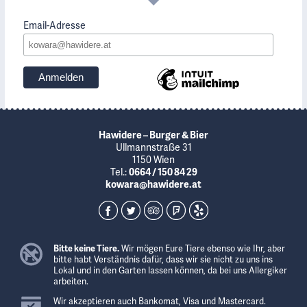
Email-Adresse
Hawidere – Burger & Bier
Ullmannstraße 31
1150 Wien
Tel.:
0664 / 150 84 29
kowara@hawidere.at
Bitte keine Tiere.
Wir mögen Eure Tiere ebenso wie Ihr, aber
bitte habt Verständnis dafür, dass wir sie nicht zu uns ins
Lokal und in den Garten lassen können, da bei uns Allergiker
arbeiten.
Wir akzeptieren auch Bankomat, Visa und Mastercard.