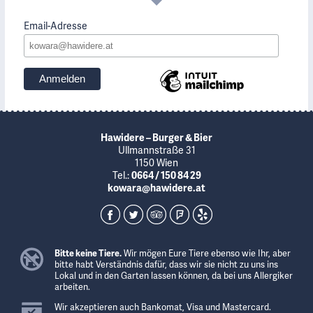
Email-Adresse
Hawidere – Burger & Bier
Ullmannstraße 31
1150 Wien
Tel.:
0664 / 150 84 29
kowara@hawidere.at
Bitte keine Tiere.
Wir mögen Eure Tiere ebenso wie Ihr, aber
bitte habt Verständnis dafür, dass wir sie nicht zu uns ins
Lokal und in den Garten lassen können, da bei uns Allergiker
arbeiten.
Wir akzeptieren auch Bankomat, Visa und Mastercard.