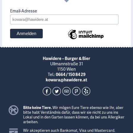
Email-Adresse
Hawidere – Burger & Bier
Ullmannstraße 31
1150 Wien
Tel.:
0664 / 150 84 29
kowara@hawidere.at
Bitte keine Tiere.
Wir mögen Eure Tiere ebenso wie Ihr, aber
bitte habt Verständnis dafür, dass wir sie nicht zu uns ins
Lokal und in den Garten lassen können, da bei uns Allergiker
arbeiten.
Wir akzeptieren auch Bankomat, Visa und Mastercard.