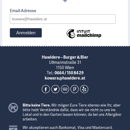
Email-Adresse
Hawidere – Burger & Bier
Ullmannstraße 31
1150 Wien
Tel.:
0664 / 150 84 29
kowara@hawidere.at
Bitte keine Tiere.
Wir mögen Eure Tiere ebenso wie Ihr, aber
bitte habt Verständnis dafür, dass wir sie nicht zu uns ins
Lokal und in den Garten lassen können, da bei uns Allergiker
arbeiten.
Wir akzeptieren auch Bankomat, Visa und Mastercard.