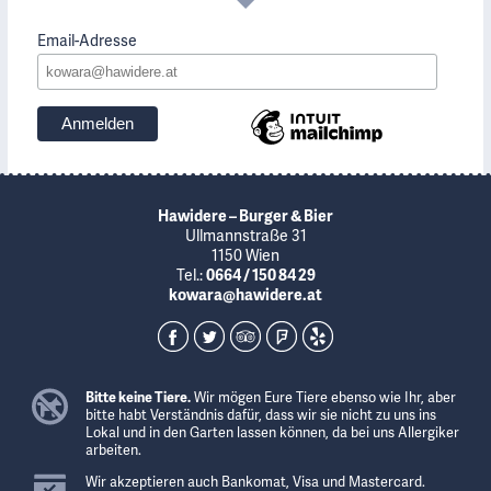
Email-Adresse
Hawidere – Burger & Bier
Ullmannstraße 31
1150 Wien
Tel.:
0664 / 150 84 29
kowara@hawidere.at
Bitte keine Tiere.
Wir mögen Eure Tiere ebenso wie Ihr, aber
bitte habt Verständnis dafür, dass wir sie nicht zu uns ins
Lokal und in den Garten lassen können, da bei uns Allergiker
arbeiten.
Wir akzeptieren auch Bankomat, Visa und Mastercard.