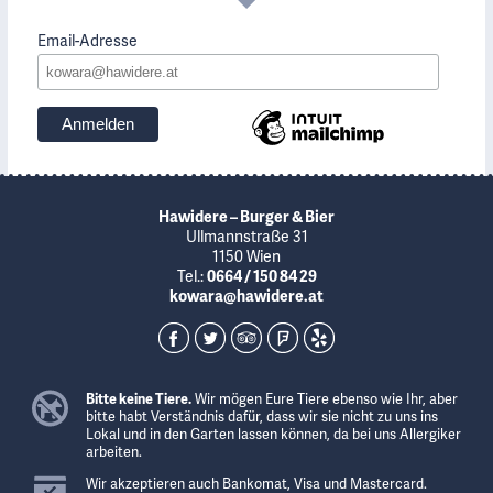
Email-Adresse
Hawidere – Burger & Bier
Ullmannstraße 31
1150 Wien
Tel.:
0664 / 150 84 29
kowara@hawidere.at
Bitte keine Tiere.
Wir mögen Eure Tiere ebenso wie Ihr, aber
bitte habt Verständnis dafür, dass wir sie nicht zu uns ins
Lokal und in den Garten lassen können, da bei uns Allergiker
arbeiten.
Wir akzeptieren auch Bankomat, Visa und Mastercard.