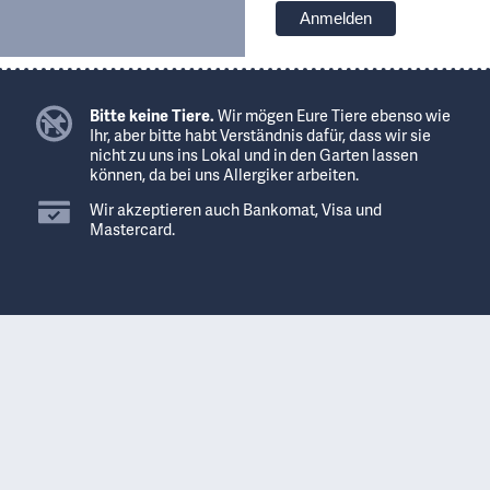
Bitte keine Tiere.
Wir mögen Eure Tiere ebenso wie
Ihr, aber bitte habt Verständnis dafür, dass wir sie
nicht zu uns ins Lokal und in den Garten lassen
können, da bei uns Allergiker arbeiten.
Wir akzeptieren auch Bankomat, Visa und
Mastercard.