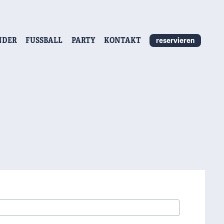
NDER
FUSSBALL
PARTY
KONTAKT
reservieren