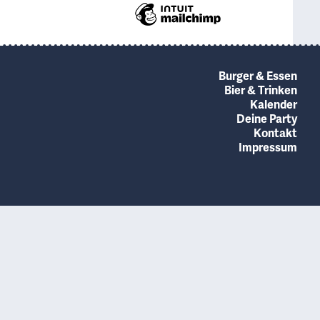
Burger & Essen
Bier & Trinken
Kalender
Deine Party
Kontakt
Impressum