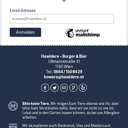
Email-Adresse
Hawidere – Burger & Bier
Ullmannstraße 31
1150 Wien
Tel.:
0664 / 150 84 29
kowara@hawidere.at
Bitte keine Tiere.
Wir mögen Eure Tiere ebenso wie Ihr, aber
bitte habt Verständnis dafür, dass wir sie nicht zu uns ins
Lokal und in den Garten lassen können, da bei uns Allergiker
arbeiten.
Wir akzeptieren auch Bankomat, Visa und Mastercard.