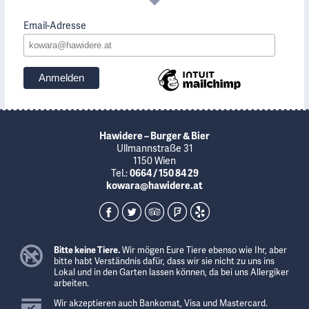
Email-Adresse
Hawidere – Burger & Bier
Ullmannstraße 31
1150 Wien
Tel.:
0664 / 150 84 29
kowara@hawidere.at
Bitte keine Tiere.
Wir mögen Eure Tiere ebenso wie Ihr, aber
bitte habt Verständnis dafür, dass wir sie nicht zu uns ins
Lokal und in den Garten lassen können, da bei uns Allergiker
arbeiten.
Wir akzeptieren auch Bankomat, Visa und Mastercard.