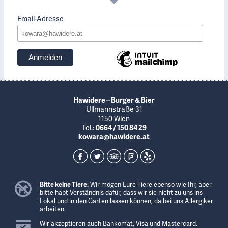
Email-Adresse
Hawidere – Burger & Bier
Ullmannstraße 31
1150 Wien
Tel.:
0664 / 150 84 29
kowara@hawidere.at
Bitte keine Tiere.
Wir mögen Eure Tiere ebenso wie Ihr, aber
bitte habt Verständnis dafür, dass wir sie nicht zu uns ins
Lokal und in den Garten lassen können, da bei uns Allergiker
arbeiten.
Wir akzeptieren auch Bankomat, Visa und Mastercard.