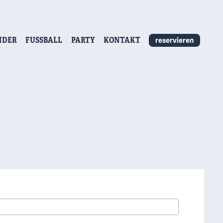
NDER
FUSSBALL
PARTY
KONTAKT
reservieren