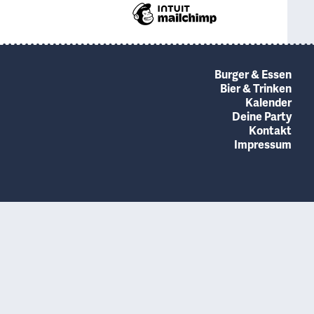
Burger & Essen
Bier & Trinken
Kalender
Deine Party
Kontakt
Impressum