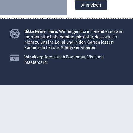
Bitte keine Tiere.
Wir mögen Eure Tiere ebenso wie
Ihr, aber bitte habt Verständnis dafür, dass wir sie
nicht zu uns ins Lokal und in den Garten lassen
können, da bei uns Allergiker arbeiten.
Wir akzeptieren auch Bankomat, Visa und
Mastercard.