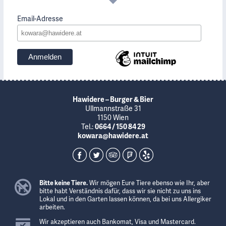
Email-Adresse
Hawidere – Burger & Bier
Ullmannstraße 31
1150 Wien
Tel.:
0664 / 150 84 29
kowara@hawidere.at
Bitte keine Tiere.
Wir mögen Eure Tiere ebenso wie Ihr, aber
bitte habt Verständnis dafür, dass wir sie nicht zu uns ins
Lokal und in den Garten lassen können, da bei uns Allergiker
arbeiten.
Wir akzeptieren auch Bankomat, Visa und Mastercard.