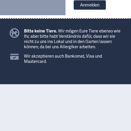
Bitte keine Tiere.
Wir mögen Eure Tiere ebenso wie
Ihr, aber bitte habt Verständnis dafür, dass wir sie
nicht zu uns ins Lokal und in den Garten lassen
können, da bei uns Allergiker arbeiten.
Wir akzeptieren auch Bankomat, Visa und
Mastercard.