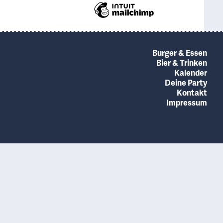
Burger & Essen
Bier & Trinken
Kalender
Deine Party
Kontakt
Impressum