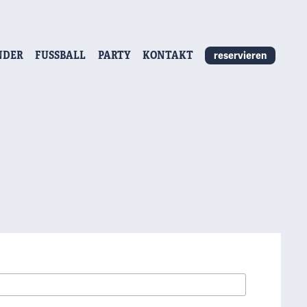
NDER
FUSSBALL
PARTY
KONTAKT
reservieren