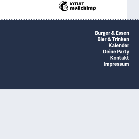
Burger & Essen
Bier & Trinken
Kalender
Deine Party
Kontakt
Impressum