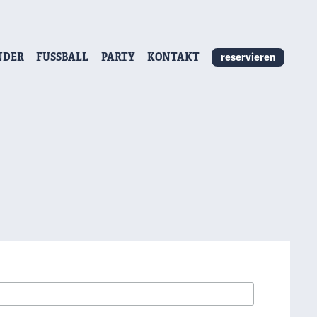
NDER
FUSSBALL
PARTY
KONTAKT
reservieren