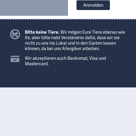
Bitte keine Tiere.
Wir mögen Eure Tiere ebenso wie
Ihr, aber bitte habt Verständnis dafür, dass wir sie
nicht zu uns ins Lokal und in den Garten lassen
können, da bei uns Allergiker arbeiten.
Wir akzeptieren auch Bankomat, Visa und
Mastercard.