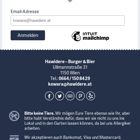
Email-Adresse
Hawidere – Burger & Bier
Ullmannstraße 31
1150 Wien
Tel.:
0664 / 150 84 29
kowara@hawidere.at
Bitte keine Tiere.
Wir mögen Eure Tiere ebenso wie Ihr, aber
bitte habt Verständnis dafür, dass wir sie nicht zu uns ins
Lokal und in den Garten lassen können, da bei uns Allergiker
arbeiten.
Wir akzeptieren auch Bankomat, Visa und Mastercard.