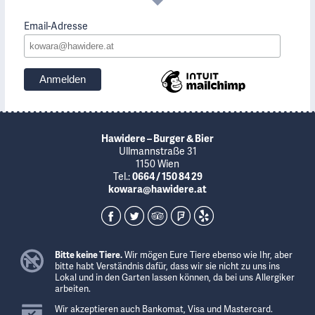
Email-Adresse
Hawidere – Burger & Bier
Ullmannstraße 31
1150 Wien
Tel.:
0664 / 150 84 29
kowara@hawidere.at
Bitte keine Tiere.
Wir mögen Eure Tiere ebenso wie Ihr, aber
bitte habt Verständnis dafür, dass wir sie nicht zu uns ins
Lokal und in den Garten lassen können, da bei uns Allergiker
arbeiten.
Wir akzeptieren auch Bankomat, Visa und Mastercard.