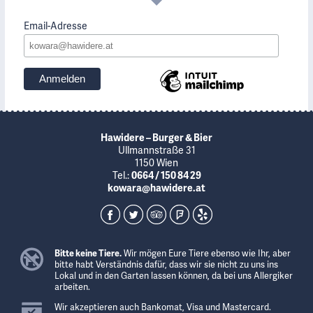
Email-Adresse
Hawidere – Burger & Bier
Ullmannstraße 31
1150 Wien
Tel.:
0664 / 150 84 29
kowara@hawidere.at
Bitte keine Tiere.
Wir mögen Eure Tiere ebenso wie Ihr, aber
bitte habt Verständnis dafür, dass wir sie nicht zu uns ins
Lokal und in den Garten lassen können, da bei uns Allergiker
arbeiten.
Wir akzeptieren auch Bankomat, Visa und Mastercard.